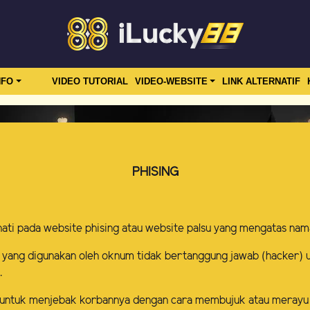
NFO
VIDEO TUTORIAL
VIDEO-WEBSITE
LINK ALTERNATIF
PHISING
ati pada website phising atau website palsu yang mengatas nam
su yang digunakan oleh oknum tidak bertanggung jawab (hacker
.
 untuk menjebak korbannya dengan cara membujuk atau merayu 