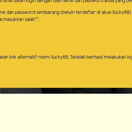
a diharuskan login dengan username dan password anda yang bena
me dan password sembarang (belum terdaftar di akun Ilucky88
 masukkan salah"".
an link alternatif resmi Ilucky88, Setelah berhasil melakukan log