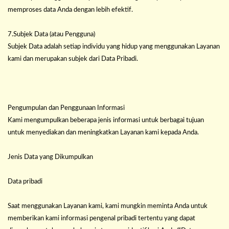
memproses data Anda dengan lebih efektif.
7.Subjek Data (atau Pengguna)
Subjek Data adalah setiap individu yang hidup yang menggunakan Layanan
kami dan merupakan subjek dari Data Pribadi.
Pengumpulan dan Penggunaan Informasi
Kami mengumpulkan beberapa jenis informasi untuk berbagai tujuan
untuk menyediakan dan meningkatkan Layanan kami kepada Anda.
Jenis Data yang Dikumpulkan
Data pribadi
Saat menggunakan Layanan kami, kami mungkin meminta Anda untuk
memberikan kami informasi pengenal pribadi tertentu yang dapat