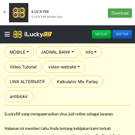
×
ILUCKY88
Download
ILUCKY88 Mobile App
MASUK
DAFTAR
MOBILE
JADWAL BANK
Info
Video Tutorial
video-website
LINK ALTERNATIF
Kalkulator Mix Parlay
antiblokir
iLucky88 yang mengoperasikan situs judi online sebagai layanan.
Halaman ini memberi tahu Anda tentang kebijakan kami terkait