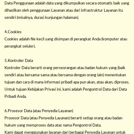
Data Penggunaan adalah data yang dikumpulkan secara otomatis baik yang
dihasilkan oleh penggunaan Layanan atau dari infrastruktur Layanan itu
sendiri (misalnya, durasi kunjungan halaman).
4.Cookies
Cookies adalah file kecil yang disimpan di perangkat Anda (komputer atau
perangkat seluler).
5.Kontroler Data
Kontroler Data berarti orang perseorangan atau badan hukum yang (baik
sendiri atau bersama-sama atau bersama dengan orang lain) menentukan
tujuan dan cara di mana informasi pribadi apa pun akan, atau akan, diproses.
Untuk tujuan Kebijakan Privasi ini, kami adalah Pengontrol Data dari Data
Pribadi Anda.
6.Prosesor Data (atau Penyedia Layanan)
Prosesor Data (atau Penyedia Layanan) berarti setiap orang atau badan
hukum yang memproses data atas nama Pengontrol Data.
Kami dapat menggunakan layanan dari berbagai Penyedia Layanan untuk